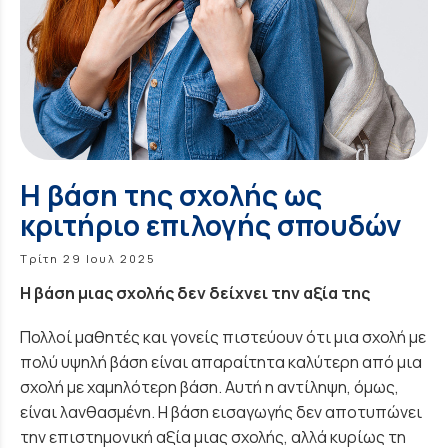
Η βάση της σχολής ως
κριτήριο επιλογής σπουδών
Τρίτη 29 Ιουλ 2025
Η βάση μιας σχολής δεν δείχνει την αξία της
Πολλοί μαθητές και γονείς πιστεύουν ότι μια σχολή με
πολύ υψηλή βάση είναι απαραίτητα καλύτερη από μια
σχολή με χαμηλότερη βάση. Αυτή η αντίληψη, όμως,
είναι λανθασμένη. Η βάση εισαγωγής δεν αποτυπώνει
την επιστημονική αξία μιας σχολής, αλλά κυρίως τη